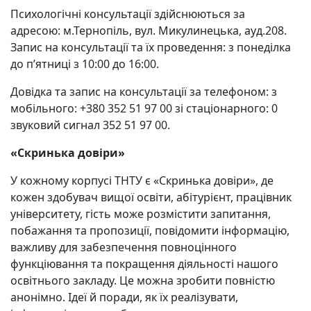
Психологічні консультації здійснюються за
адресою: м.Тернопіль, вул. Микулинецька, ауд.208.
Запис на консультації та їх проведення: з понеділка
до п’ятниці з 10:00 до 16:00.
Довідка та запис на консультації за телефоном: з
мобільного: +380 352 51 97 00 зі стаціонарного: 0
звуковий сигнал 352 51 97 00.
«Скринька довіри»
У кожному корпусі ТНТУ є «Скринька довіри», де
кожен здобувач вищої освіти, абітурієнт, працівник
університету, гість може розмістити запитання,
побажання та пропозиції, повідомити інформацію,
важливу для забезпечення повноцінного
функціювання та покращення діяльності нашого
освітнього закладу. Це можна зробити повністю
анонімно. Ідеї й поради, як їх реалізувати,