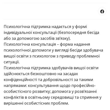
Психологічна підтримка надається у формі
індивідуальної консультації (безпосередня бесіда
або за допомогою засобів зв’язку).
Психологічна консультація – форма надання
психологічної допомоги у вигляді бесіди здобувача
вищої освіти з психологом з приводу проблемної
ситуації.
Психологічна підтримка здобувачів вищої освіти
здійснюється безкоштовно на засадах
конфіденційності та добровільності за такими
напрямами: консультування щодо професійно-
особистісного розвитку; допомога у розв’язанні
конфліктів в освітньому середовищі та сприяння у
вирішенні особистісних проблем.