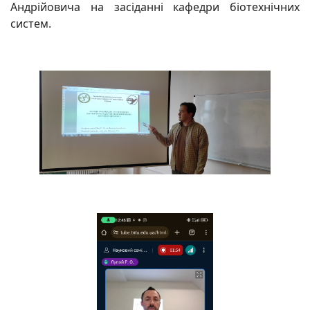
Андрійовича на засіданні кафедри біотехнічних
систем.