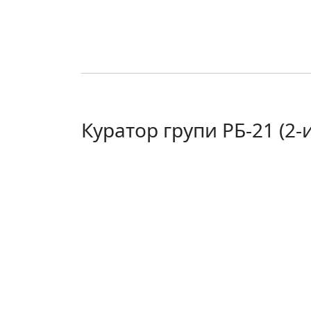
Куратор групи РБ-21 (2-ий