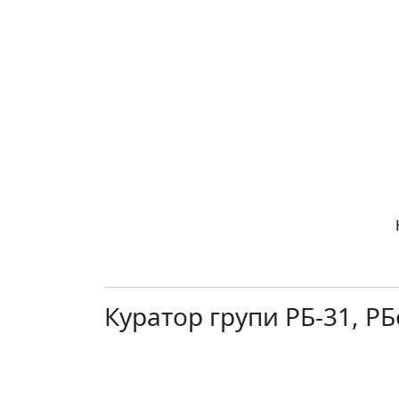
Куратор групи РБ-31, РБс-