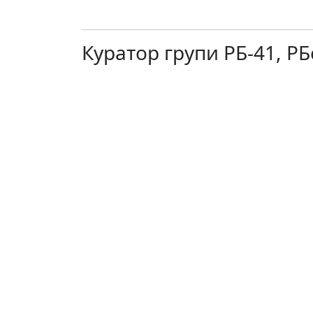
Куратор групи РБ-41, РБс-