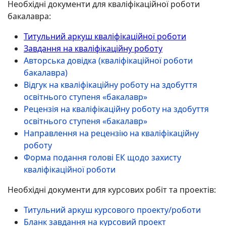
Необхідні документи для кваліфікаційної роботи
бакалавра:
Титульний аркуш кваліфікаційної роботи
Завдання на кваліфікаційну роботу
Авторська довідка (кваліфікаційної роботи
бакалавра)
Відгук на кваліфікаційну роботу на здобуття
освітнього ступеня «бакалавр»
Рецензія на кваліфікаційну роботу на здобуття
освітнього ступеня «бакалавр»
Направлення на рецензію на кваліфікаційну
роботу
Форма подання голові ЕК щодо захисту
кваліфікаційної роботи
Необхідні документи для курсових робіт та проектів:
Титульний аркуш курсового проекту/роботи
Бланк завдання на курсовий проект